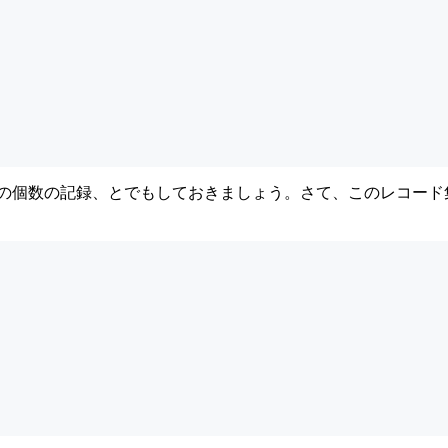
とその個数の記録、とでもしておきましょう。さて、このレコード