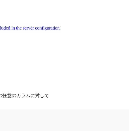
ed in the server configuration
の任意のカラムに対して