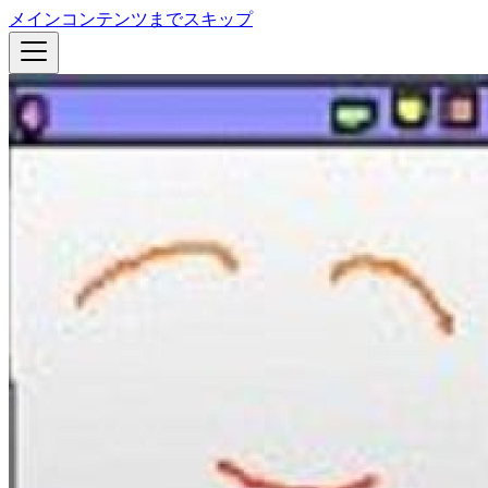
メインコンテンツまでスキップ