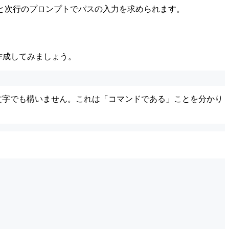
と次行のプロンプトでパスの入力を求められます。
を作成してみましょう。
別に小文字でも構いません。これは「コマンドである」ことを分かり