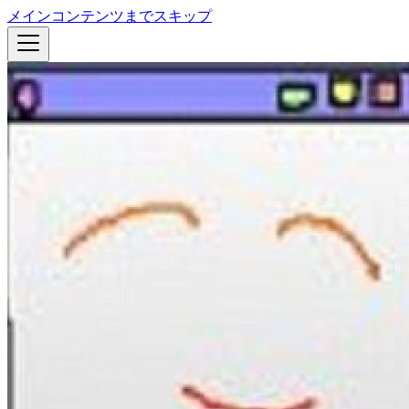
メインコンテンツまでスキップ