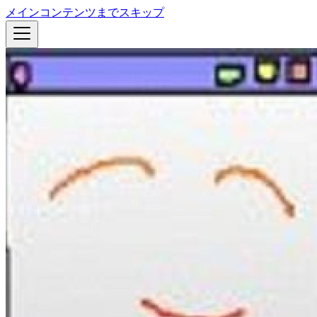
メインコンテンツまでスキップ