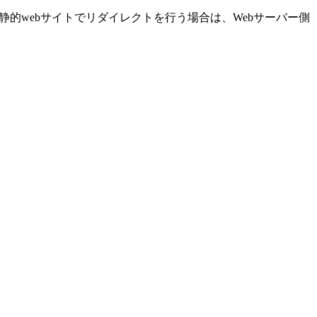
の静的webサイトでリダイレクトを行う場合は、Webサーバー側