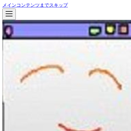
メインコンテンツまでスキップ