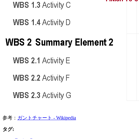
参考：
ガントチャート - Wikipedia
タグ: