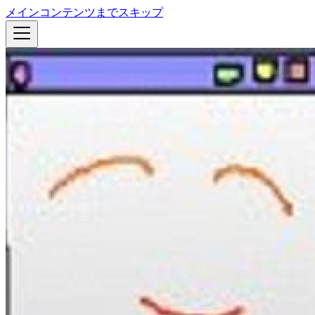
メインコンテンツまでスキップ