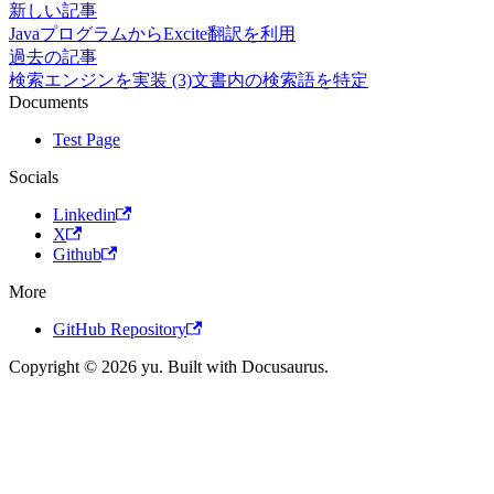
新しい記事
JavaプログラムからExcite翻訳を利用
過去の記事
検索エンジンを実装 (3)文書内の検索語を特定
Documents
Test Page
Socials
Linkedin
X
Github
More
GitHub Repository
Copyright © 2026 yu. Built with Docusaurus.