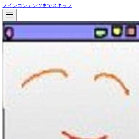
メインコンテンツまでスキップ