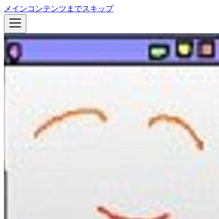
メインコンテンツまでスキップ