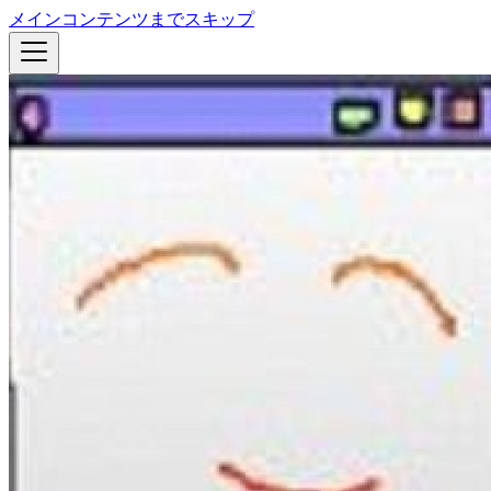
メインコンテンツまでスキップ