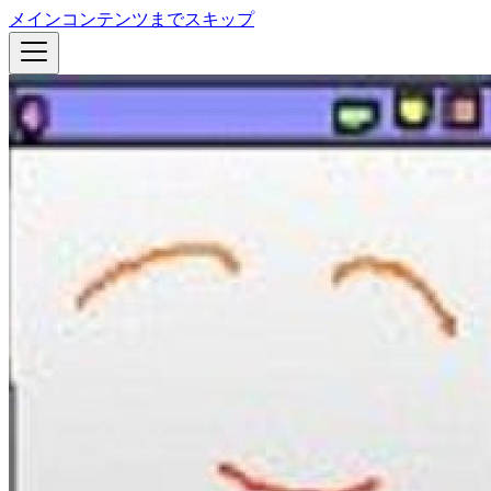
メインコンテンツまでスキップ