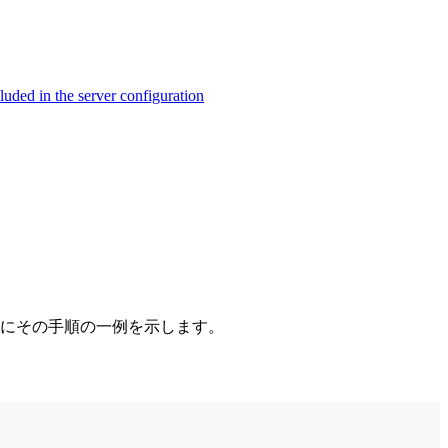
ed in the server configuration
下にその手順の一例を示します。