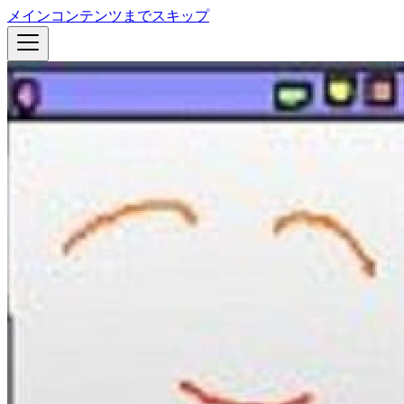
メインコンテンツまでスキップ