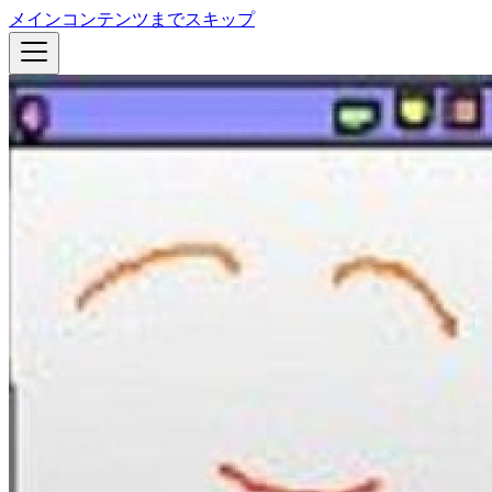
メインコンテンツまでスキップ