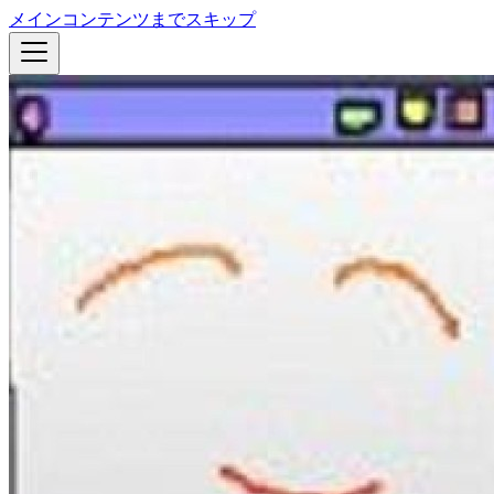
メインコンテンツまでスキップ