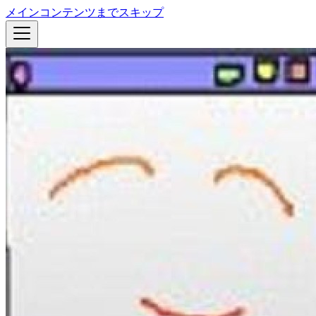
メインコンテンツまでスキップ