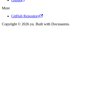
Github
More
GitHub Repository
Copyright © 2026 yu. Built with Docusaurus.