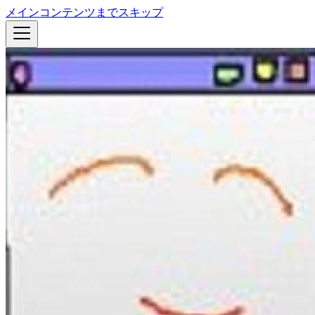
メインコンテンツまでスキップ