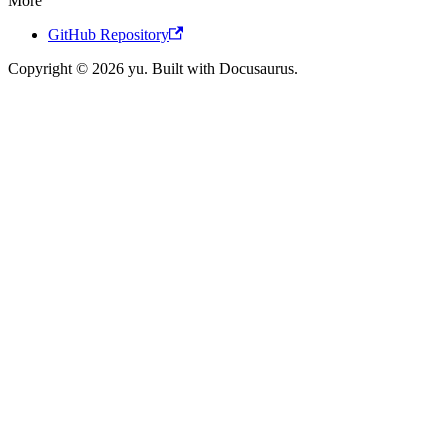
More
GitHub Repository
Copyright © 2026 yu. Built with Docusaurus.