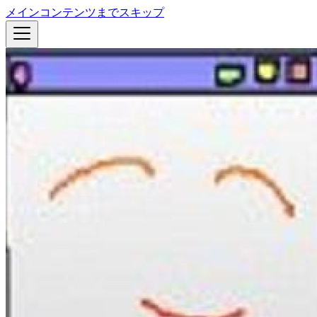
メインコンテンツまでスキップ