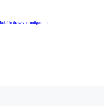
ed in the server configuration