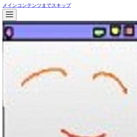
メインコンテンツまでスキップ