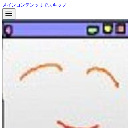
メインコンテンツまでスキップ