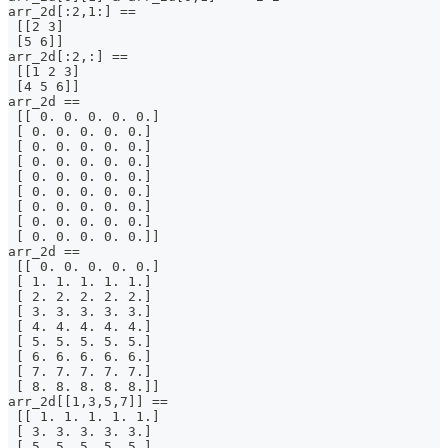
arr_2d[:2,1:] ==
 [[2 3]
 [5 6]]
arr_2d[:2,:] ==
 [[1 2 3]
 [4 5 6]]
arr_2d ==
 [[ 0. 0. 0. 0. 0.]
 [ 0. 0. 0. 0. 0.]
 [ 0. 0. 0. 0. 0.]
 [ 0. 0. 0. 0. 0.]
 [ 0. 0. 0. 0. 0.]
 [ 0. 0. 0. 0. 0.]
 [ 0. 0. 0. 0. 0.]
 [ 0. 0. 0. 0. 0.]
 [ 0. 0. 0. 0. 0.]]
arr_2d ==
 [[ 0. 0. 0. 0. 0.]
 [ 1. 1. 1. 1. 1.]
 [ 2. 2. 2. 2. 2.]
 [ 3. 3. 3. 3. 3.]
 [ 4. 4. 4. 4. 4.]
 [ 5. 5. 5. 5. 5.]
 [ 6. 6. 6. 6. 6.]
 [ 7. 7. 7. 7. 7.]
 [ 8. 8. 8. 8. 8.]]
arr_2d[[1,3,5,7]] ==
 [[ 1. 1. 1. 1. 1.]
 [ 3. 3. 3. 3. 3.]
 [ 5. 5. 5. 5. 5.]