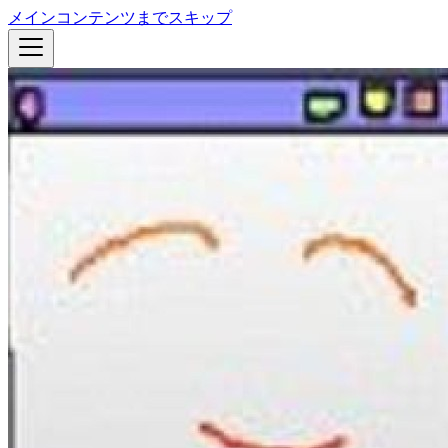
メインコンテンツまでスキップ