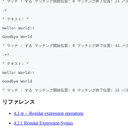
" マッチ : する マッチング開始位置: 0 マッチング終了位置: 21 パタ
.+
" テキスト: "
Hello! World!!
Goodbye World
" マッチ : する マッチング開始位置: 0 マッチング終了位置: 41 パタ
.+?
" テキスト: "
Hello! World!!
Goodbye World
" マッチ : する マッチング開始位置: 0 マッチング終了位置: 21 パター
リファレンス
4.2 re -- Regular expression operations
4.2.1 Regular Expression Syntax