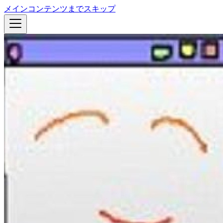
メインコンテンツまでスキップ