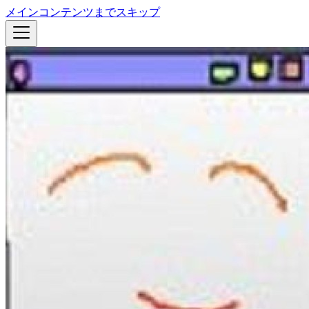
メインコンテンツまでスキップ