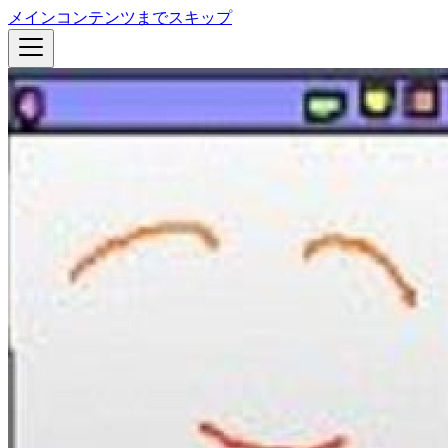
メインコンテンツまでスキップ