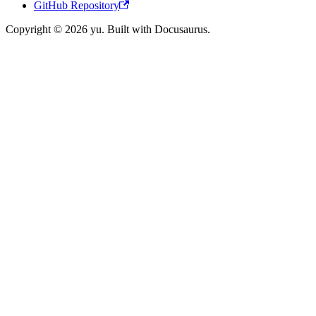
GitHub Repository
Copyright © 2026 yu. Built with Docusaurus.