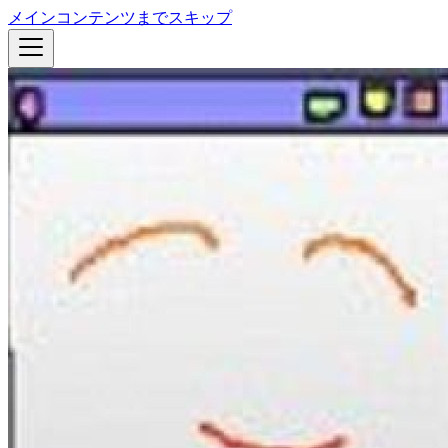
メインコンテンツまでスキップ