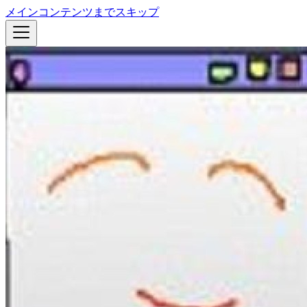
メインコンテンツまでスキップ