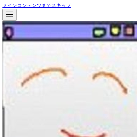
メインコンテンツまでスキップ