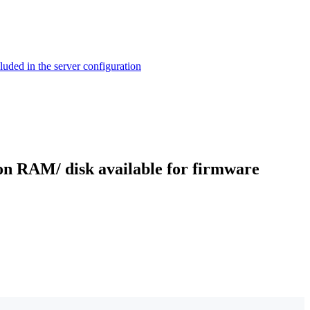
ed in the server configuration
RAM/ disk available for firmware