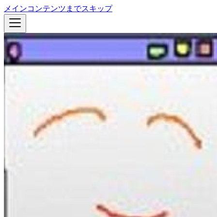
メインコンテンツまでスキップ