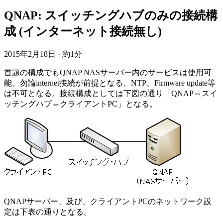
QNAP: スイッチングハブのみの接続構
成 (インターネット接続無し)
2015年2月18日
·
約1分
首題の構成でもQNAP NASサーバー内のサービスは使用可
能。勿論internet接続が前提となる、NTP、Firmware update等
は不可となる。接続構成としては下図の通り「QNAP⇔スイ
ッチングハブ⇔クライアントPC」となる。
QNAPサーバー、及び、クライアントPCのネットワーク設
定は下表の通りとなる。