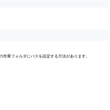
パティの作業フォルダにパスを設定する方法があります。