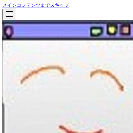
メインコンテンツまでスキップ