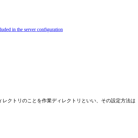
ed in the server configuration
ィレクトリのことを作業ディレクトリといい、その設定方法は