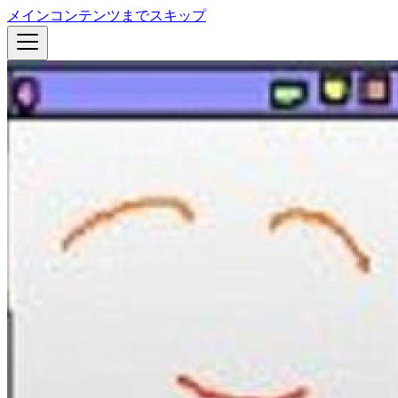
メインコンテンツまでスキップ