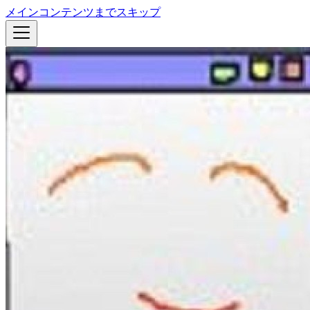
メインコンテンツまでスキップ