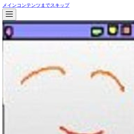
メインコンテンツまでスキップ