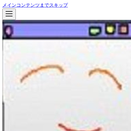
メインコンテンツまでスキップ