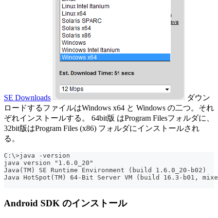
SE Downloads
ダウン
ロードするファイルはWindows x64 と Windows の二つ。それ
ぞれインストールする。 64bit版 はProgram Filesフォルダに、
32bit版はProgram Files (x86) フォルダにインストールされ
る。
C:\>java -version
java version "1.6.0_20"
Java(TM) SE Runtime Environment (build 1.6.0_20-b02)
Java HotSpot(TM) 64-Bit Server VM (build 16.3-b01, mixe
Android SDK のインストール