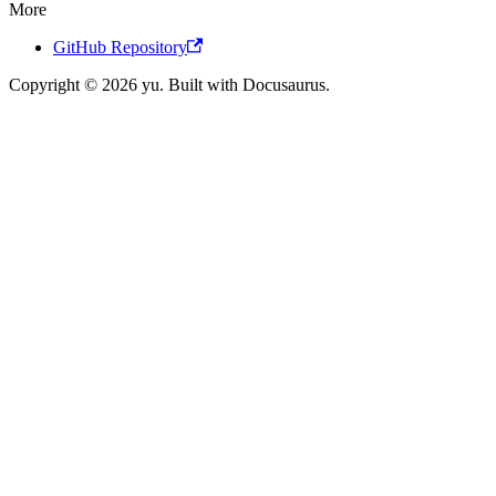
More
GitHub Repository
Copyright © 2026 yu. Built with Docusaurus.