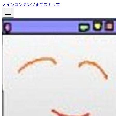
メインコンテンツまでスキップ