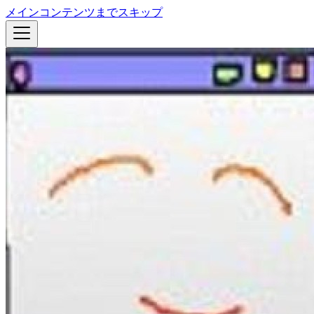
メインコンテンツまでスキップ