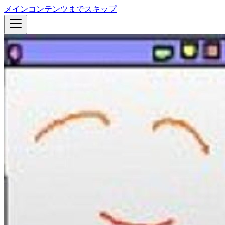
メインコンテンツまでスキップ