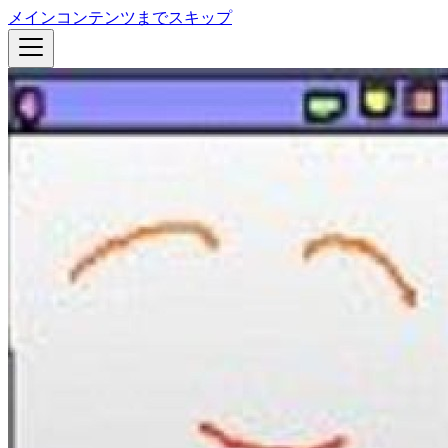
メインコンテンツまでスキップ