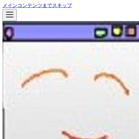
メインコンテンツまでスキップ