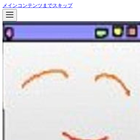
メインコンテンツまでスキップ