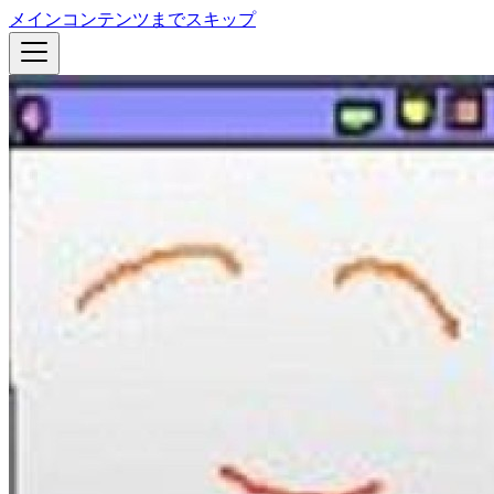
メインコンテンツまでスキップ