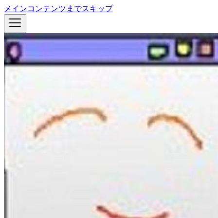
メインコンテンツまでスキップ