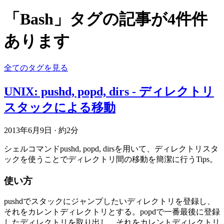
「Bash」タグの記事が4件件
あります
全てのタグを見る
UNIX: pushd, popd, dirs - ディレクトリ
スタックによる移動
2013年6月9日
·
約2分
シェルコマンドpushd, popd, dirsを用いて、ディレクトリスタ
ックを使うことでディレクトリ間の移動を簡潔に行うTips。
使い方
pushdでスタックにジャンプしたいディレクトリを登録し、
それをカレントディレクトリとする。popdで一番最後に登録
したディレクトリを取り出し、それをカレントディレクトリ