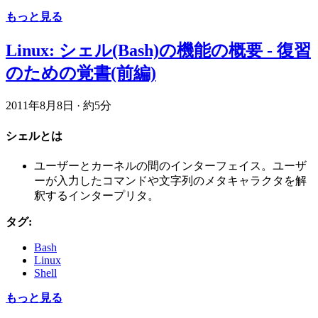
もっと見る
Linux: シェル(Bash)の機能の概要 - 復習
のための覚書(前編)
2011年8月8日
·
約5分
シェルとは
ユーザーとカーネルの間のインターフェイス。ユーザ
ーが入力したコマンドや文字列のメタキャラクタを解
釈するインタープリタ。
タグ:
Bash
Linux
Shell
もっと見る