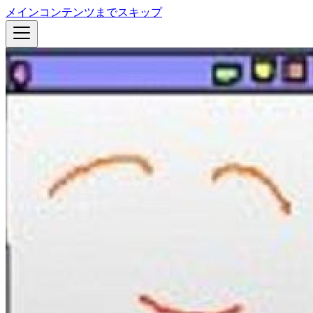
メインコンテンツまでスキップ