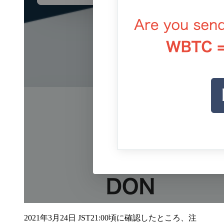
2021年3月24日 JST21:00頃に確認したところ、注