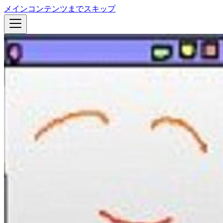
メインコンテンツまでスキップ