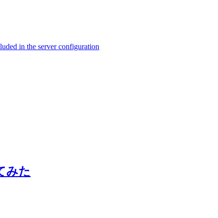
ed in the server configuration
めてみた