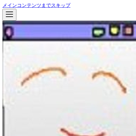
メインコンテンツまでスキップ