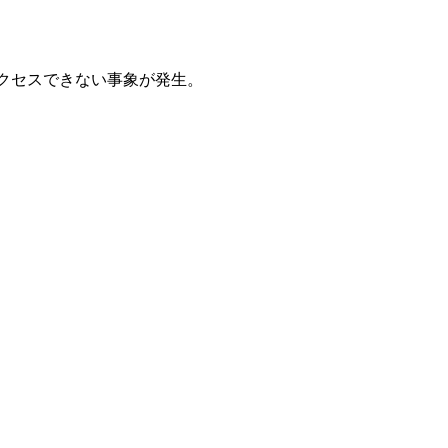
クセスできない事象が発生。