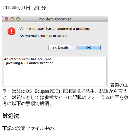
2012年9月1日
·
約1分
表題のエ
ラーはMac OS+Eclipse(PDT)+PHP環境で発生。結論から言う
と、対処法としては参考サイトに記載のフォーラム内容を参
考に以下の手順で解消。
対処法
下記の設定ファイル中の、