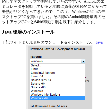
続してデスクトップで開発していたのですが、Androidのエ
ミュレータを起動していると地味に負荷が連続的にかかって
発熱がひどくなってきたので、この度、Windows7 64bitのデ
スクトップPCを買いました。その際のAndroid開発環境のセ
ットアップ(32bitと64bit環境)手順を以下に紹介します。
Java 環境のインストール
下記サイトよりJDKをダウンロード＆インストール。
Java