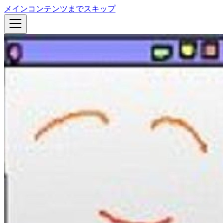
メインコンテンツまでスキップ