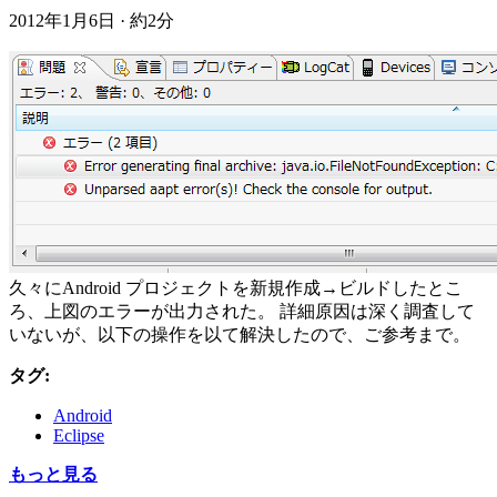
2012年1月6日
·
約2分
久々にAndroid プロジェクトを新規作成→ビルドしたとこ
ろ、上図のエラーが出力された。 詳細原因は深く調査して
いないが、以下の操作を以て解決したので、ご参考まで。
タグ:
Android
Eclipse
もっと見る