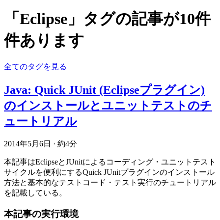
「Eclipse」タグの記事が10件
件あります
全てのタグを見る
Java: Quick JUnit (Eclipseプラグイン)
のインストールとユニットテストのチ
ュートリアル
2014年5月6日
·
約4分
本記事はEclipseとJUnitによるコーディング・ユニットテスト
サイクルを便利にするQuick JUnitプラグインのインストール
方法と基本的なテストコード・テスト実行のチュートリアル
を記載している。
本記事の実行環境