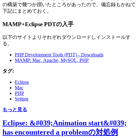
の構築で幾つか躓いたところがあったので、備忘録もかねて
下記にまとめておく。
MAMP+Eclipse PDTの入手
以下のサイトよりそれぞれダウンロードしインストールす
る。
PHP Development Tools (PDT) - Downloads
MAMP: Mac, Apache, MySQL, PHP
タグ:
Eclipse
Mac
PHP
Setting
もっと見る
Eclipse: &#039;Animation start&#039;
has encountered a problemの対処例