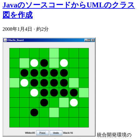
JavaのソースコードからUMLのクラス
図を作成
2008年1月4日
·
約2分
統合開発環境の