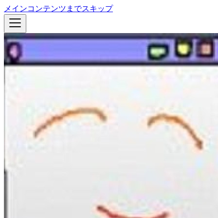
メインコンテンツまでスキップ