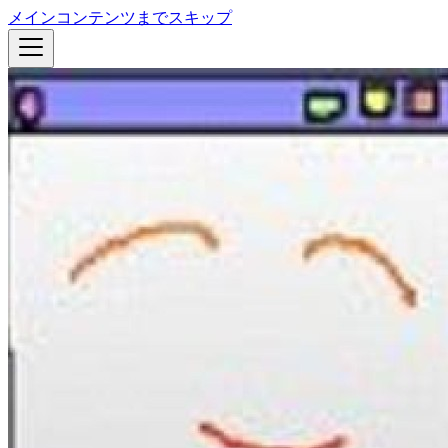
メインコンテンツまでスキップ