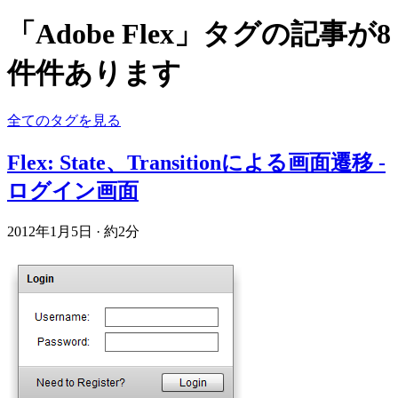
「Adobe Flex」タグの記事が8
件件あります
全てのタグを見る
Flex: State、Transitionによる画面遷移 -
ログイン画面
2012年1月5日
·
約2分