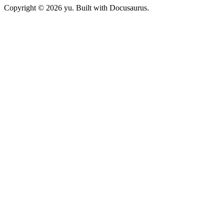
Copyright © 2026 yu. Built with Docusaurus.