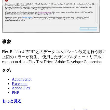
事象
Flex Builder 4でPHPとのデータコネクション設定を行う際に
上図のエラーが発生。 使用したサンプルチュートリアル：
connect to data - Flex Test Drive | Adobe Developer Connection
タグ:
ActionScript
Exception
Adobe Flex
PHP
もっと見る