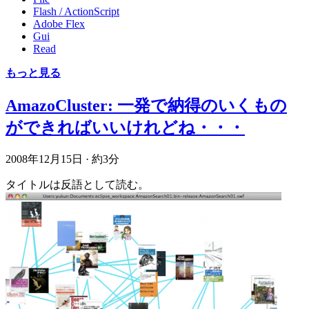
Flash / ActionScript
Adobe Flex
Gui
Read
もっと見る
AmazoCluster: 一発で納得のいくもの
ができればいいけれどね・・・
2008年12月15日
·
約3分
タイトルは反語として読む。