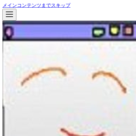
メインコンテンツまでスキップ