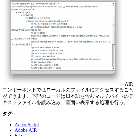
AIR
コンポーネントではローカルのファイルにアクセスすること
ができます。下記のコードは日本語を含むマルチバイトのテ
キストファイルを読み込み、画面い表示する処理を行う。
タグ:
ActionScript
Adobe AIR
File