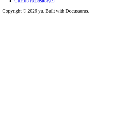
GitHub Repository
Copyright © 2026 yu. Built with Docusaurus.