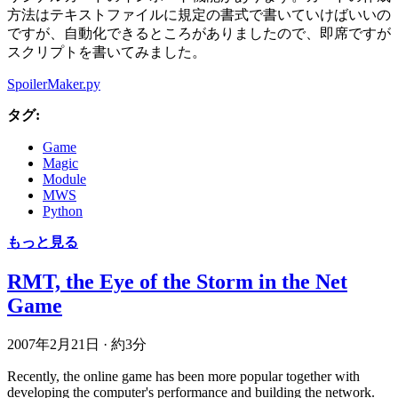
方法はテキストファイルに規定の書式で書いていけばいいの
ですが、自動化できるところがありましたので、即席ですが
スクリプトを書いてみました。
SpoilerMaker.py
タグ:
Game
Magic
Module
MWS
Python
もっと見る
RMT, the Eye of the Storm in the Net
Game
2007年2月21日
·
約3分
Recently, the online game has been more popular together with
developing the computer's performance and building the network.