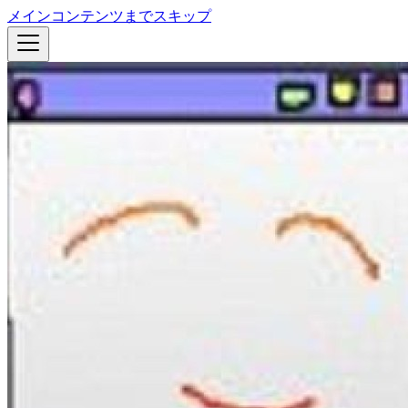
メインコンテンツまでスキップ