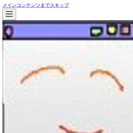
メインコンテンツまでスキップ