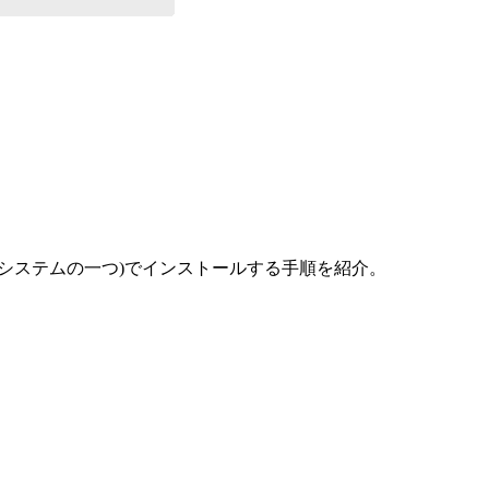
理システムの一つ)でインストールする手順を紹介。