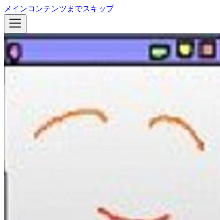
メインコンテンツまでスキップ