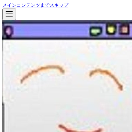
メインコンテンツまでスキップ