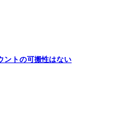
DOTアカウントの可搬性はない