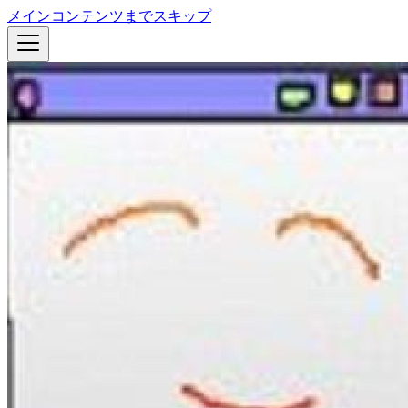
メインコンテンツまでスキップ