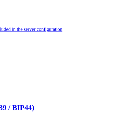
ed in the server configuration
/ BIP44)